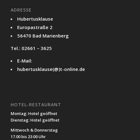
ADRESSE
Hubertusklause
Europastraße 2
56470 Bad Marienberg
Tel.: 02661 – 3625
E-Mail:
hubertusklause(@)t-online.de
HOTEL-RESTAURANT
Montag: Hotel geöffnet
Dienstag: Hotel geöffnet
Mittwoch & Donnerstag
17.00 bis 23:00 Uhr