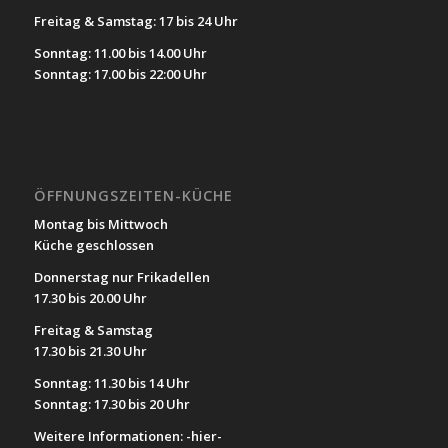
Freitag & Samstag: 17 bis 24 Uhr
Sonntag: 11.00 bis 14.00 Uhr
Sonntag: 17.00 bis 22:00 Uhr
ÖFFNUNGSZEITEN-KÜCHE
Montag bis Mittwoch
Küche geschlossen
Donnerstag nur Frikadellen
17.30 bis 20.00 Uhr
Freitag & Samstag
17.30 bis 21.30 Uhr
Sonntag: 11.30 bis 14 Uhr
Sonntag: 17.30 bis 20 Uhr
Weitere Informationen:
-hier-