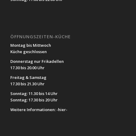
ÖFFNUNGSZEITEN-KÜCHE
Montag bis Mittwoch
Küche geschlossen
Donnerstag nur Frikadellen
17.30 bis 20.00 Uhr
Freitag & Samstag
17.30 bis 21.30 Uhr
Sonntag: 11.30 bis 14 Uhr
Sonntag: 17.30 bis 20 Uhr
Weitere Informationen:
-hier-