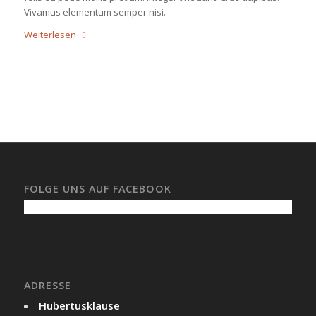
Vivamus elementum semper nisi.
Weiterlesen
FOLGE UNS AUF FACEBOOK
ADRESSE
Hubertusklause