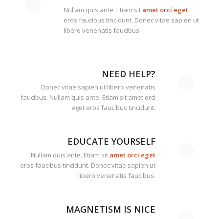
Nullam quis ante. Etiam sit
amet orci eget
eros faucibus tincidunt. Donec vitae sapien ut
libero venenatis faucibus.
NEED HELP?
Donec vitae sapien ut libero venenatis
faucibus. Nullam quis ante. Etiam sit amet orci
eget eros faucibus tincidunt.
EDUCATE YOURSELF
Nullam quis ante. Etiam sit
amet orci eget
eros faucibus tincidunt. Donec vitae sapien ut
libero venenatis faucibus.
MAGNETISM IS NICE