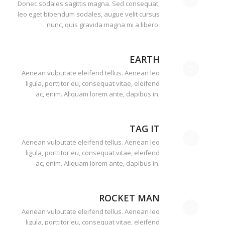
Donec sodales sagittis magna. Sed consequat,
leo eget bibendum sodales, augue velit cursus
nunc, quis gravida magna mi a libero.
EARTH
Aenean vulputate eleifend tellus. Aenean leo
ligula, porttitor eu, consequat vitae, eleifend
ac, enim. Aliquam lorem ante, dapibus in.
TAG IT
Aenean vulputate eleifend tellus. Aenean leo
ligula, porttitor eu, consequat vitae, eleifend
ac, enim. Aliquam lorem ante, dapibus in.
ROCKET MAN
Aenean vulputate eleifend tellus. Aenean leo
ligula, porttitor eu, consequat vitae, eleifend