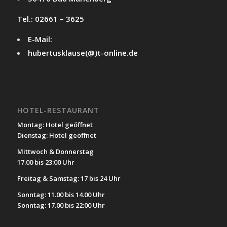
Tel.: 02661 – 3625
E-Mail:
hubertusklause(@)t-online.de
HOTEL-RESTAURANT
Montag: Hotel geöffnet
Dienstag: Hotel geöffnet
Mittwoch & Donnerstag
17.00 bis 23:00 Uhr
Freitag & Samstag: 17 bis 24 Uhr
Sonntag: 11.00 bis 14.00 Uhr
Sonntag: 17.00 bis 22:00 Uhr