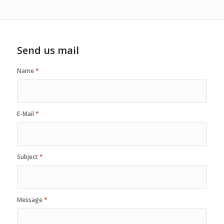
Send us mail
Name
*
E-Mail
*
Subject
*
Message
*