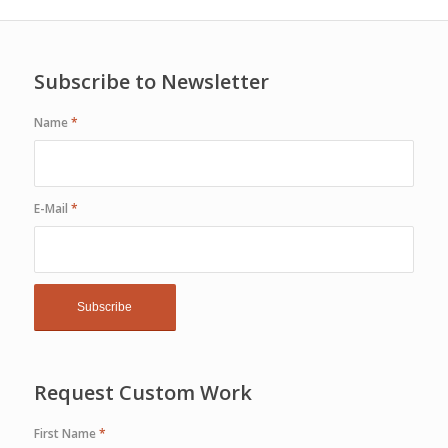
Subscribe to Newsletter
Name
*
E-Mail
*
Request Custom Work
First Name
*