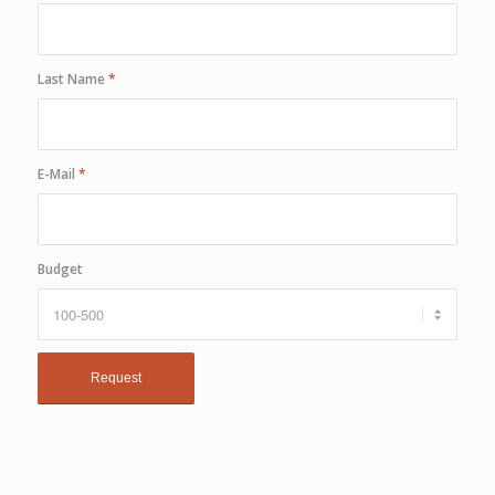
Last Name
*
E-Mail
*
Budget