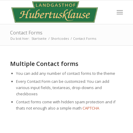
Contact Forms
Du bist hier:
Startseite
/
Shortcodes
/
Contact Forms
Multiple Contact forms
You can add any number of contact forms to the theme
Every Contact Form can be customized: You can add
various input fields, textareas, drop-downs and
checkboxes
Contact forms come with hidden spam protection and if
thats not enough also a simple math
CAPTCHA