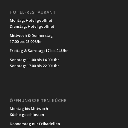
HOTEL-RESTAURANT
Montag: Hotel geöffnet
Dienstag: Hotel geöffnet
Mittwoch & Donnerstag
17.00 bis 23:00 Uhr
Freitag & Samstag: 17 bis 24 Uhr
Sonntag: 11.00 bis 14.00 Uhr
Sonntag: 17.00 bis 22:00 Uhr
ÖFFNUNGSZEITEN-KÜCHE
Montag bis Mittwoch
Küche geschlossen
Donnerstag nur Frikadellen