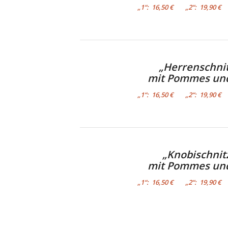
„1“: 16,50 € „2“: 19,90 € 
„Herrenschnit
mit Pommes und
„1“: 16,50 € „2“: 19,90 € 
„Knobischnit
mit Pommes und
„1“: 16,50 € „2“: 19,90 € 