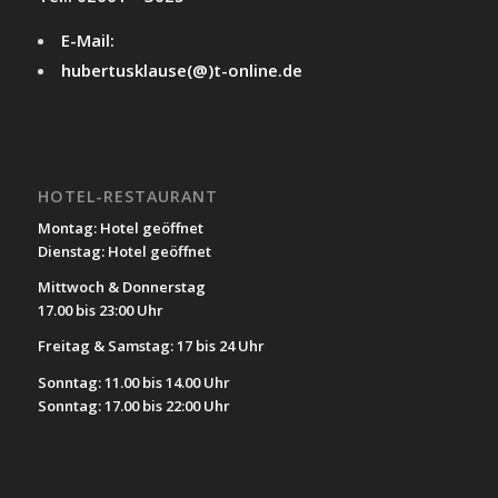
E-Mail:
hubertusklause(@)t-online.de
HOTEL-RESTAURANT
Montag: Hotel geöffnet
Dienstag: Hotel geöffnet
Mittwoch & Donnerstag
17.00 bis 23:00 Uhr
Freitag & Samstag: 17 bis 24 Uhr
Sonntag: 11.00 bis 14.00 Uhr
Sonntag: 17.00 bis 22:00 Uhr