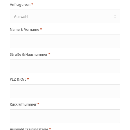
Anfrage von
*
Name & Vorname
*
Straße & Hausnummer
*
PLZ & Ort
*
Rückrufnummer
*
Auswahl Trainingstage
*