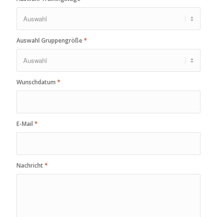
Auswahl Gruppengröße
*
Wunschdatum
*
E-Mail
*
Nachricht
*