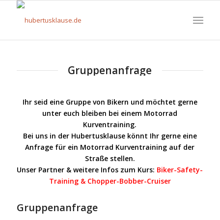
Gruppenanfrage
Ihr seid eine Gruppe von Bikern und möchtet gerne
unter euch bleiben bei einem Motorrad
Kurventraining.
Bei uns in der Hubertusklause könnt Ihr gerne eine
Anfrage für ein Motorrad Kurventraining auf der
Straße stellen.
Unser Partner & weitere Infos zum Kurs:
Biker-Safety-
Training & Chopper-Bobber-Cruiser
Gruppenanfrage