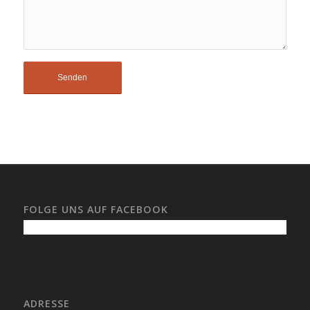
FOLGE UNS AUF FACEBOOK
ADRESSE