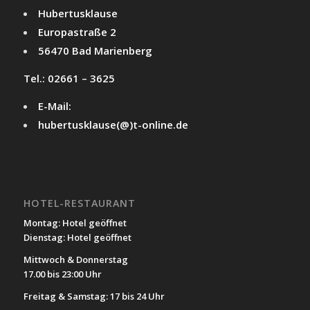
Hubertusklause
Europastraße 2
56470 Bad Marienberg
Tel.: 02661 – 3625
E-Mail:
hubertusklause(@)t-online.de
HOTEL-RESTAURANT
Montag: Hotel geöffnet
Dienstag: Hotel geöffnet
Mittwoch & Donnerstag
17.00 bis 23:00 Uhr
Freitag & Samstag: 17 bis 24 Uhr