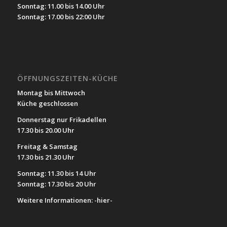
Sonntag: 11.00 bis 14.00 Uhr
Sonntag: 17.00 bis 22:00 Uhr
ÖFFNUNGSZEITEN-KÜCHE
Montag bis Mittwoch
Küche geschlossen
Donnerstag nur Frikadellen
17.30 bis 20.00 Uhr
Freitag & Samstag
17.30 bis 21.30 Uhr
Sonntag: 11.30 bis 14 Uhr
Sonntag: 17.30 bis 20 Uhr
Weitere Informationen:
-hier-