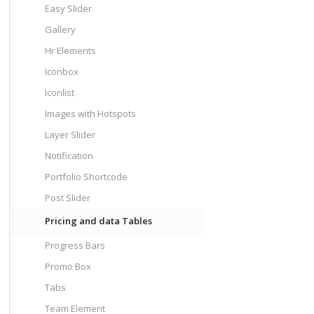
Easy Slider
Gallery
Hr Elements
Iconbox
Iconlist
Images with Hotspots
Layer Slider
Notification
Portfolio Shortcode
Post Slider
Pricing and data Tables
Progress Bars
Promo Box
Tabs
Team Element