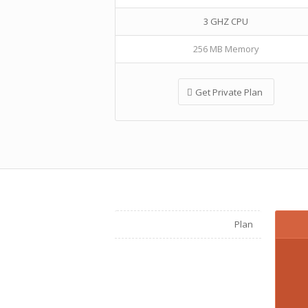
3 GHZ CPU
256 MB Memory
Get Private Plan
Plan