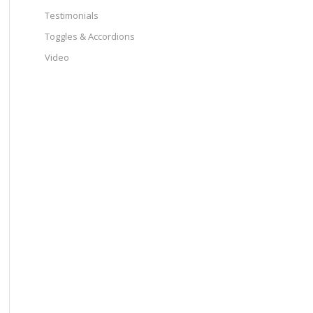
Testimonials
Toggles & Accordions
Video