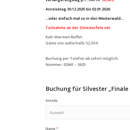
Anreisetag 30.12.2025 bis 02.01.2026
…oder einfach mal so in den Westerwald…
Teilnahme an der Silvesterfete mit
Kalt-Warmen Buffet:
Gäste von außerhalb: 52,50 €
Buchung per Telefon ab sofort möglich.
Nummer: 02661 – 3625
Buchung für Silvester „Finale
Anrede
Name
*