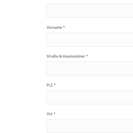
Vorname
*
Straße & Hausnummer
*
PLZ
*
Ort
*