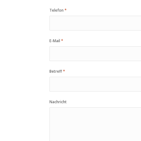
Telefon
*
E-Mail
*
Betreff
*
Nachricht