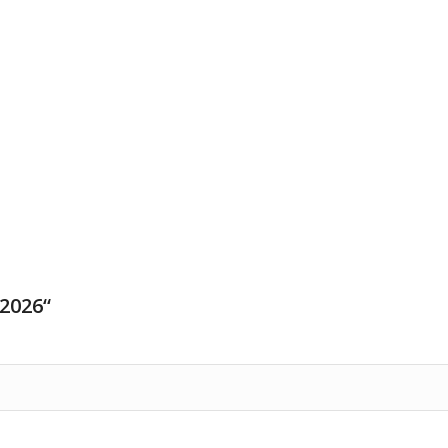
 2026“