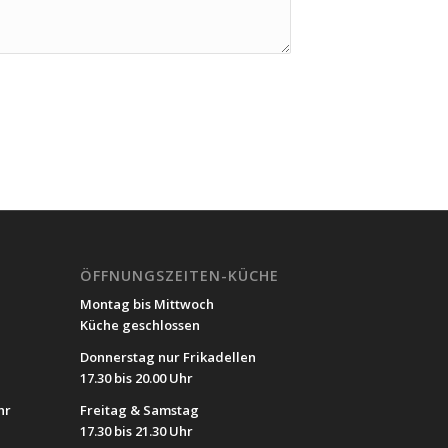
ÖFFNUNGSZEITEN-KÜCHE
Montag bis Mittwoch
Küche geschlossen
Donnerstag nur Frikadellen
17.30 bis 20.00 Uhr
hr
Freitag & Samstag
17.30 bis 21.30 Uhr