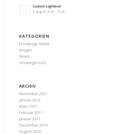
Custom Lightbox!
9. August 2010 - 15:45
KATEGORIEN
Frontpage Article
Images
News
Uncategorized
ARCHIV
November 2021
Januar 2012
März 2011
Februar 2011
Januar 2011
Dezember 2010
August 2010