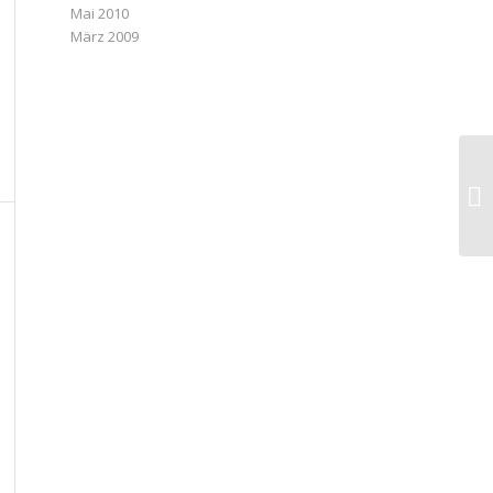
Mai 2010
März 2009