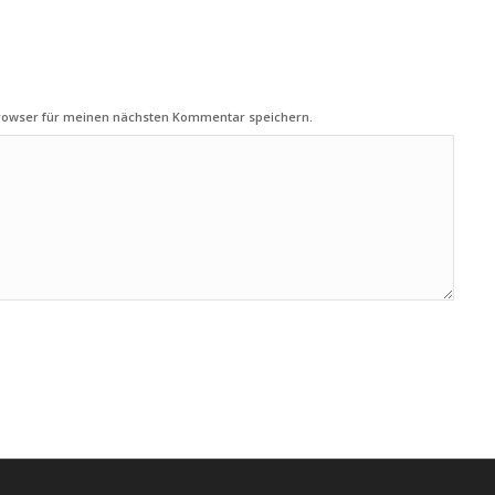
Browser für meinen nächsten Kommentar speichern.