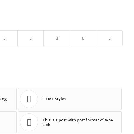
blog
HTML Styles
This is a post with post format of type
Link