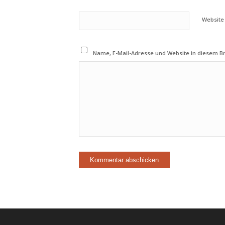
Website
Name, E-Mail-Adresse und Website in diesem 