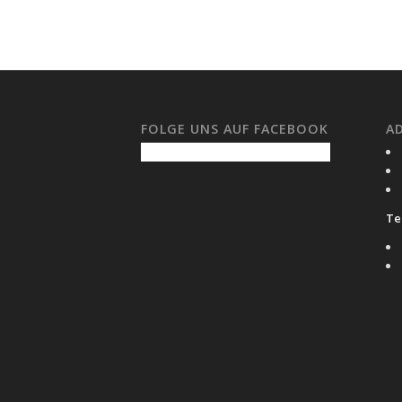
FOLGE UNS AUF FACEBOOK
A
Tel