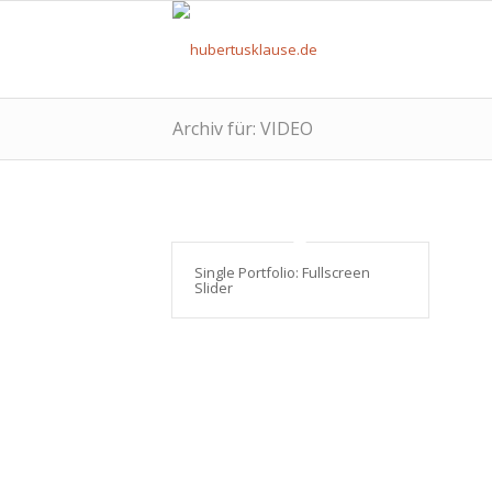
Archiv für: VIDEO
Single Portfolio: Fullscreen
Slider