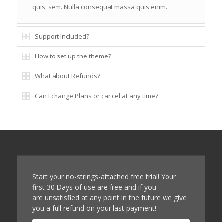
quis, sem. Nulla consequat massa quis enim.
Support Included?
How to set up the theme?
What about Refunds?
Can I change Plans or cancel at any time?
Start your no-strings-attached free trial! Your
first 30 Days of use are free and if you
are unsatisfied at any point in the future we give
you a full refund on your last payment!