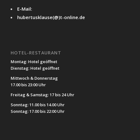
E-Mail:
hubertusklause(@)t-online.de
HOTEL-RESTAURANT
Montag: Hotel geöffnet
Dienstag: Hotel geöffnet
Mittwoch & Donnerstag
17.00 bis 23:00 Uhr
Freitag & Samstag: 17 bis 24 Uhr
Sonntag: 11.00 bis 14.00 Uhr
Sonntag: 17.00 bis 22:00 Uhr