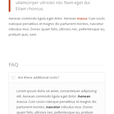
ullamcorper ultricies nisi. Nam eget dui.
Etiam rhoncus.
Aenean commodo ligula eget dolor. Aenean
massa
. Cum sociis
natoque penatibus et magnis dis parturient montes, nascetur
ridiculus mus. Donec quam felis, ultricies nec, pellentesque eu,
pretium quis, sem.
FAQ
Are there additional costs?
Lorem ipsum dolor sit amet, consectetuer adipiscing
elit. Aenean commodo ligula eget dolor.
Aenean
massa. Cum sociis natoque penatibus et magnis dis
parturient montes,
nascetur
ridiculus mus. Donec
quam felis, ultricies nec, pellentesque eu, pretium