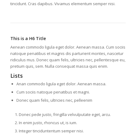
tincidunt. Cras dapibus. Vivamus elementum semper nisi.
This is a H6 Title
Aenean commodo ligula eget dolor. Aenean massa. Cum sociis
natoque penatibus et magnis dis parturient montes, nascetur
ridiculus mus. Donec quam felis, ultricies nec, pellentesque eu,
pretium quis, sem. Nulla consequat massa quis enim.
Lists
Anan commodo ligula eget dolor. Aenean massa.
Cum sociis natoque penatibus et magni.
Donec quam felis, ultricies nec, pelleenim
Donec pede justo, fringilla velvulputate eget, arcu.
In enim justo, rhoncus ut, is ium.
Integer tinciduntentum semper nisi.