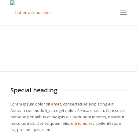
Special heading
Lorem ipsum dolor sit
amet
, consectetuer adipiscing elit.
Aenean commodo ligula eget dolor.
Aenean
massa. Cum sociis
natoque penatibus et magnis dis parturient montes, nascetur
ridiculus mus. Donec quam felis,
ultricies
nec, pellentesque
eu, pretium quis, sem.