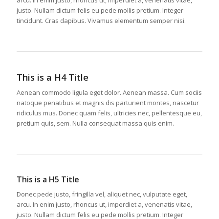
justo. Nullam dictum felis eu pede mollis pretium. Integer
tincidunt. Cras dapibus. Vivamus elementum semper nisi.
This is a H4 Title
Aenean commodo ligula eget dolor. Aenean massa. Cum sociis
natoque penatibus et magnis dis parturient montes, nascetur
ridiculus mus. Donec quam felis, ultricies nec, pellentesque eu,
pretium quis, sem. Nulla consequat massa quis enim.
This is a H5 Title
Donec pede justo, fringilla vel, aliquet nec, vulputate eget,
arcu. In enim justo, rhoncus ut, imperdiet a, venenatis vitae,
justo. Nullam dictum felis eu pede mollis pretium. Integer