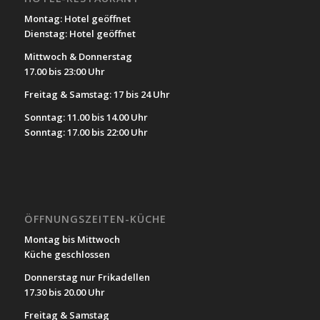
Montag: Hotel geöffnet
Dienstag: Hotel geöffnet
Mittwoch & Donnerstag
17.00 bis 23:00 Uhr
Freitag & Samstag: 17 bis 24 Uhr
Sonntag: 11.00 bis 14.00 Uhr
Sonntag: 17.00 bis 22:00 Uhr
ÖFFNUNGSZEITEN-KÜCHE
Montag bis Mittwoch
Küche geschlossen
Donnerstag nur Frikadellen
17.30 bis 20.00 Uhr
Freitag & Samstag