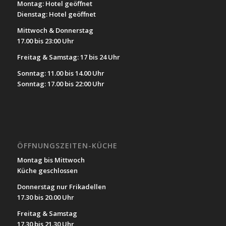
Montag: Hotel geöffnet
Dienstag: Hotel geöffnet
Mittwoch & Donnerstag
17.00 bis 23:00 Uhr
Freitag & Samstag: 17 bis 24 Uhr
Sonntag: 11.00 bis 14.00 Uhr
Sonntag: 17.00 bis 22:00 Uhr
ÖFFNUNGSZEITEN-KÜCHE
Montag bis Mittwoch
Küche geschlossen
Donnerstag nur Frikadellen
17.30 bis 20.00 Uhr
Freitag & Samstag
17.30 bis 21.30 Uhr