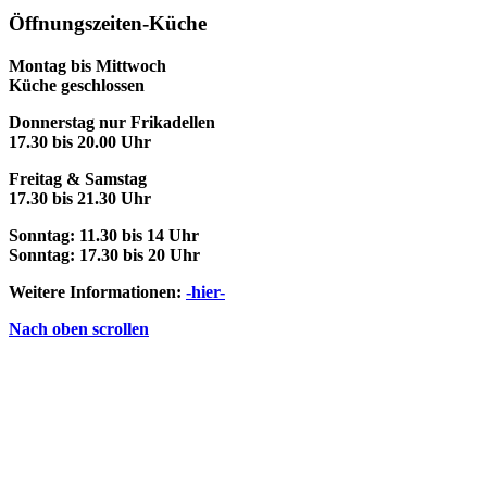
Öffnungszeiten-Küche
Montag bis Mittwoch
Küche geschlossen
Donnerstag nur Frikadellen
17.30 bis 20.00 Uhr
Freitag & Samstag
17.30 bis 21.30 Uhr
Sonntag: 11.30 bis 14 Uhr
Sonntag: 17.30 bis 20 Uhr
Weitere Informationen:
-hier-
Nach oben scrollen