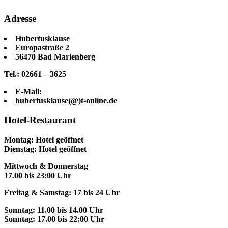
Adresse
Hubertusklause
Europastraße 2
56470 Bad Marienberg
Tel.: 02661 – 3625
E-Mail:
hubertusklause(@)t-online.de
Hotel-Restaurant
Montag: Hotel geöffnet
Dienstag: Hotel geöffnet
Mittwoch & Donnerstag
17.00 bis 23:00 Uhr
Freitag & Samstag: 17 bis 24 Uhr
Sonntag: 11.00 bis 14.00 Uhr
Sonntag: 17.00 bis 22:00 Uhr