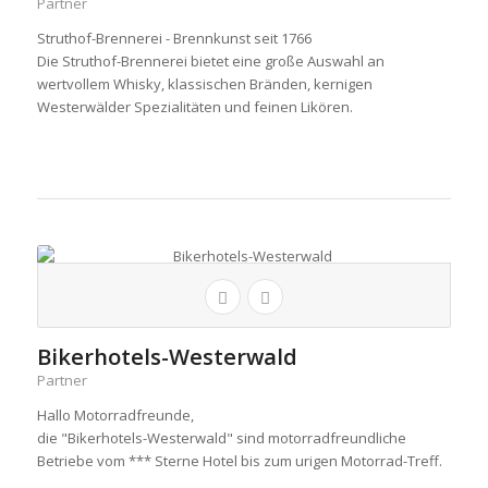
Partner
Struthof-Brennerei - Brennkunst seit 1766
Die Struthof-Brennerei bietet eine große Auswahl an
wertvollem Whisky, klassischen Bränden, kernigen
Westerwälder Spezialitäten und feinen Likören.
Bikerhotels-Westerwald
Partner
Hallo Motorradfreunde,
die "Bikerhotels-Westerwald" sind motorradfreundliche
Betriebe vom *** Sterne Hotel bis zum urigen Motorrad-Treff.