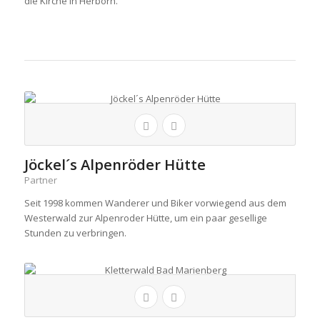
die Kirche in Herborn.
Jöckel´s Alpenröder Hütte
Partner
Seit 1998 kommen Wanderer und Biker vorwiegend aus dem
Westerwald zur Alpenroder Hütte, um ein paar gesellige
Stunden zu verbringen.