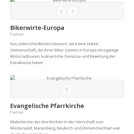
Bikerwirte-Europa
Partner
Aus unterschiedlichen Häusern, wird eine starke
Gemeinschaft, die ihren Biker Gästen in Europa einzigartige
Motorradtouren, kulinarische Genüsse und Bewirtung der
Extraklasse bietet.
Evangelische Pfarrkirche
Partner
Mutterkirche der drei Kirchen in der Herrschaft zum
Westerwald, Marienberg, Neukirch und Emmerichenhain war