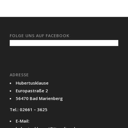
FOLGE UNS AUF FACEBOOK
ADRESSE
Hubertusklause
Europastraße 2
56470 Bad Marienberg
Tel.: 02661 – 3625
E-Mail: