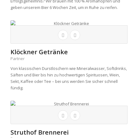
Erfolgsgeheimnis? Wir brauen mit 100 % Aromahopfen und
geben unserem Bier 6 Wochen Zeit, um in Ruhe zu reifen.
Klöckner Getränke
Partner
Von klassischen Durstlöschern wie Mineralwasser, Softdrinks,
Säften und Bier bis hin zu hochwertigen Spirituosen, Wein,
Sekt, Kaffee oder Tee – bei uns werden Sie sicher schnell
fündig.
Struthof Brennerei