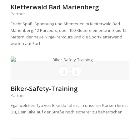
Kletterwald Bad Marienberg
Partner
Erlebt Spaß, Spannung und Abenteuer im Kletterwald Bad
Marienberg. 12 Parcours, über 100 Kletterelemente in 3 bis 12
Metern, der neue Ninja-Parcours und die Sportkletterwand
warten auf Euch
Biker-Safety-Training
Partner
Egal welchen Typ von Bike du fährst, in unseren Kursen lernst
Du, Dein Bike auf der Straße noch sicherer zu beherrschen.