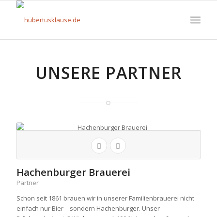
UNSERE PARTNER
Hachenburger Brauerei
Partner
Schon seit 1861 brauen wir in unserer Familienbrauerei nicht
einfach nur Bier – sondern Hachenburger. Unser