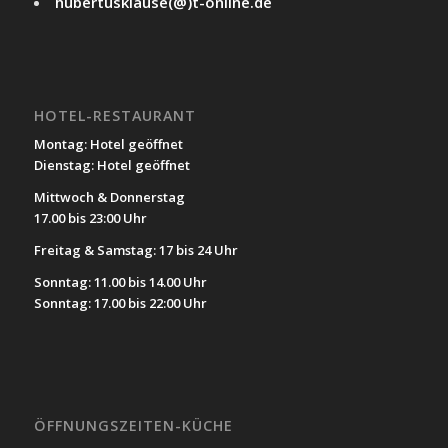
hubertusklause(@)t-online.de
HOTEL-RESTAURANT
Montag: Hotel geöffnet
Dienstag: Hotel geöffnet
Mittwoch & Donnerstag
17.00 bis 23:00 Uhr
Freitag & Samstag: 17 bis 24 Uhr
Sonntag: 11.00 bis 14.00 Uhr
Sonntag: 17.00 bis 22:00 Uhr
ÖFFNUNGSZEITEN-KÜCHE