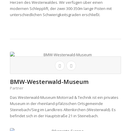
Herzen des Westerwaldes. Wir verfügen über einen
modernen Schlepplift, der zwei 300-350m lange Pisten mit
unterschiedlichen Schwierigkeitsgraden erschließt.
BMW-Westerwald-Museum
Partner
Das Westerwald-Museum Motorrad & Technik ist ein privates
Museum in der rheinland-pfälzischen Ortsgemeinde
Steinebach/Sieg im Landkreis Altenkirchen (Westerwald). Es
befindet sich in der Hauptstraße 21 in Steinebach.