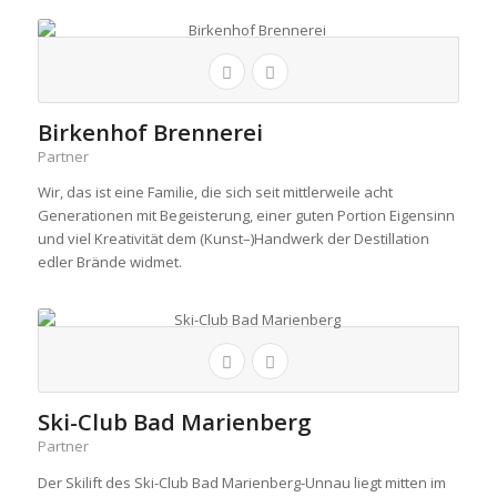
Birkenhof Brennerei
Partner
Wir, das ist eine Familie, die sich seit mittlerweile acht
Generationen mit Begeisterung, einer guten Portion Eigensinn
und viel Kreativität dem (Kunst–)Handwerk der Destillation
edler Brände widmet.
Ski-Club Bad Marienberg
Partner
Der Skilift des Ski-Club Bad Marienberg-Unnau liegt mitten im