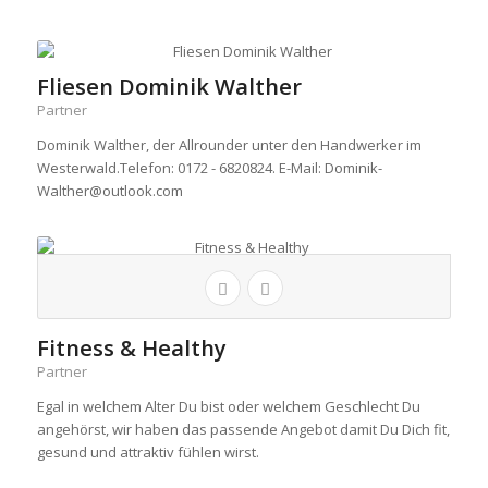
Fliesen Dominik Walther
Partner
Dominik Walther, der Allrounder unter den Handwerker im
Westerwald.Telefon: 0172 - 6820824. E-Mail: Dominik-
Walther@outlook.com
Fitness & Healthy
Partner
Egal in welchem Alter Du bist oder welchem Geschlecht Du
angehörst, wir haben das passende Angebot damit Du Dich fit,
gesund und attraktiv fühlen wirst.