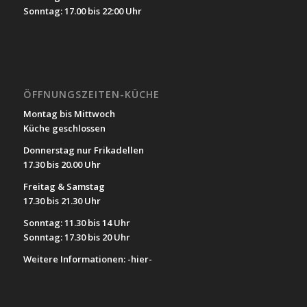
Sonntag: 17.00 bis 22:00 Uhr
ÖFFNUNGSZEITEN-KÜCHE
Montag bis Mittwoch
Küche geschlossen
Donnerstag nur Frikadellen
17.30 bis 20.00 Uhr
Freitag & Samstag
17.30 bis 21.30 Uhr
Sonntag: 11.30 bis 14 Uhr
Sonntag: 17.30 bis 20 Uhr
Weitere Informationen:
-hier-