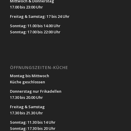
Mittwoch & Donnerstag
17.00 bis 23:00 Uhr
Freitag & Samstag: 17 bis 24 Uhr
Sonntag: 11.00 bis 14.00 Uhr
Sonntag: 17.00 bis 22:00 Uhr
ÖFFNUNGSZEITEN-KÜCHE
Montag bis Mittwoch
Küche geschlossen
Donnerstag nur Frikadellen
17.30 bis 20.00 Uhr
Freitag & Samstag
17.30 bis 21.30 Uhr
Sonntag: 11.30 bis 14 Uhr
Sonntag: 17.30 bis 20 Uhr