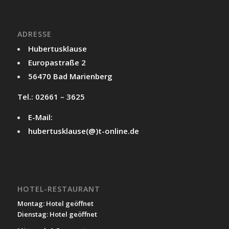
ADRESSE
Hubertusklause
Europastraße 2
56470 Bad Marienberg
Tel.: 02661 – 3625
E-Mail:
hubertusklause(@)t-online.de
HOTEL-RESTAURANT
Montag: Hotel geöffnet
Dienstag: Hotel geöffnet