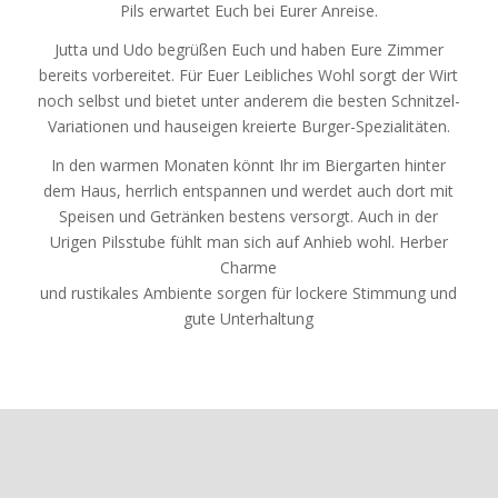
Pils erwartet Euch bei Eurer Anreise.
Jutta und Udo begrüßen Euch und haben Eure Zimmer
bereits vorbereitet. Für Euer Leibliches Wohl sorgt der Wirt
noch selbst und bietet unter anderem die besten Schnitzel-
Variationen und hauseigen kreierte Burger-Spezialitäten.
In den warmen Monaten könnt Ihr im Biergarten hinter
dem Haus, herrlich entspannen und werdet auch dort mit
Speisen und Getränken bestens versorgt. Auch in der
Urigen Pilsstube fühlt man sich auf Anhieb wohl. Herber
Charme
und rustikales Ambiente sorgen für lockere Stimmung und
gute Unterhaltung