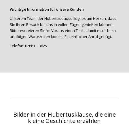
Wichtige Information für unsere Kunden
Unserem Team der Hubertusklause liegt es am Herzen, dass
Sie Ihren Besuch bei uns in vollen Zügen genießen können.
Bitte reservieren Sie im Voraus einen Tisch, damit es nicht zu
unnötigen Wartezeiten kommt. Ein einfacher Anruf genügt.
Telefon: 02661 – 3625
Bilder in der Hubertusklause, die eine
kleine Geschichte erzählen