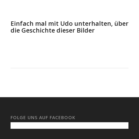
Einfach mal mit Udo unterhalten, über
die Geschichte dieser Bilder
FOLGE UNS AUF FACEBOOK