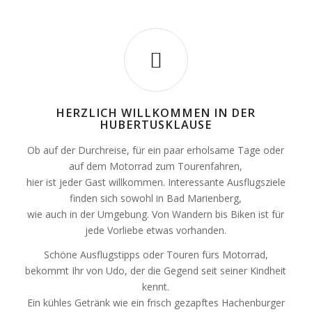
HERZLICH WILLKOMMEN IN DER
HUBERTUSKLAUSE
Ob auf der Durchreise, für ein paar erholsame Tage oder
auf dem Motorrad zum Tourenfahren,
hier ist jeder Gast willkommen. Interessante Ausflugsziele
finden sich sowohl in Bad Marienberg,
wie auch in der Umgebung. Von Wandern bis Biken ist für
jede Vorliebe etwas vorhanden.
Schöne Ausflugstipps oder Touren fürs Motorrad,
bekommt Ihr von Udo, der die Gegend seit seiner Kindheit
kennt.
Ein kühles Getränk wie ein frisch gezapftes Hachenburger