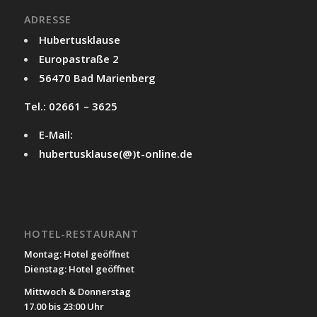
ADRESSE
Hubertusklause
Europastraße 2
56470 Bad Marienberg
Tel.: 02661 – 3625
E-Mail:
hubertusklause(@)t-online.de
HOTEL-RESTAURANT
Montag: Hotel geöffnet
Dienstag: Hotel geöffnet
Mittwoch & Donnerstag
17.00 bis 23:00 Uhr