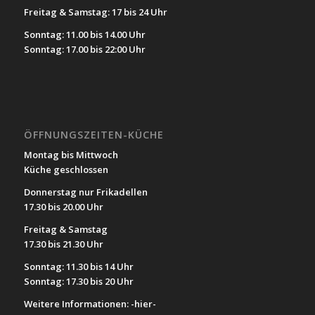
Freitag & Samstag: 17 bis 24 Uhr
Sonntag: 11.00 bis 14.00 Uhr
Sonntag: 17.00 bis 22:00 Uhr
ÖFFNUNGSZEITEN-KÜCHE
Montag bis Mittwoch
Küche geschlossen
Donnerstag nur Frikadellen
17.30 bis 20.00 Uhr
Freitag & Samstag
17.30 bis 21.30 Uhr
Sonntag: 11.30 bis 14 Uhr
Sonntag: 17.30 bis 20 Uhr
Weitere Informationen:
-hier-