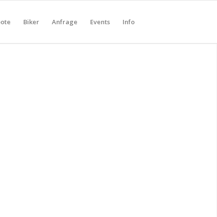
ote
Biker
Anfrage
Events
Info