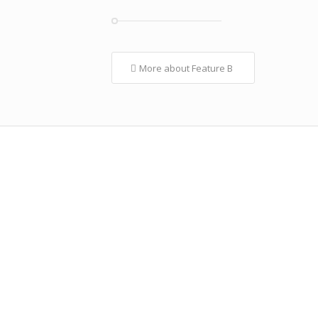
More about Feature B