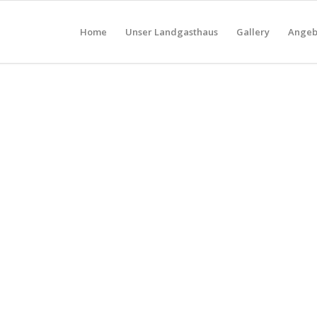
Home
Unser Landgasthaus
Gallery
Angeb