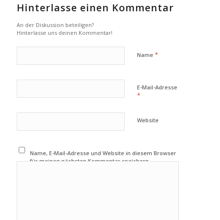
Hinterlasse einen Kommentar
An der Diskussion beteiligen?
Hinterlasse uns deinen Kommentar!
*
Name
E-Mail-Adresse
*
Website
Name, E-Mail-Adresse und Website in diesem Browser
für meinen nächsten Kommentar speichern.