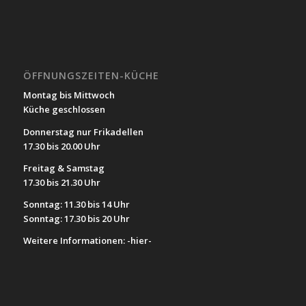
ÖFFNUNGSZEITEN-KÜCHE
Montag bis Mittwoch
Küche geschlossen
Donnerstag nur Frikadellen
17.30 bis 20.00 Uhr
Freitag & Samstag
17.30 bis 21.30 Uhr
Sonntag: 11.30 bis 14 Uhr
Sonntag: 17.30 bis 20 Uhr
Weitere Informationen:
-hier-