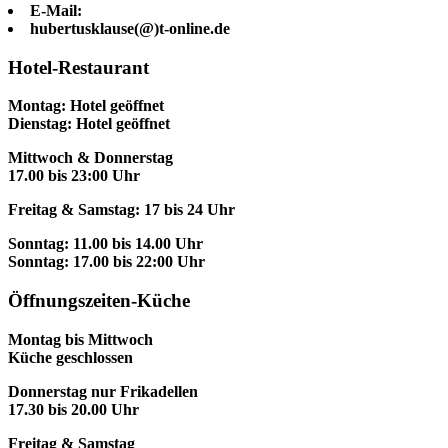
E-Mail:
hubertusklause(@)t-online.de
Hotel-Restaurant
Montag: Hotel geöffnet
Dienstag: Hotel geöffnet
Mittwoch & Donnerstag
17.00 bis 23:00 Uhr
Freitag & Samstag: 17 bis 24 Uhr
Sonntag: 11.00 bis 14.00 Uhr
Sonntag: 17.00 bis 22:00 Uhr
Öffnungszeiten-Küche
Montag bis Mittwoch
Küche geschlossen
Donnerstag nur Frikadellen
17.30 bis 20.00 Uhr
Freitag & Samstag